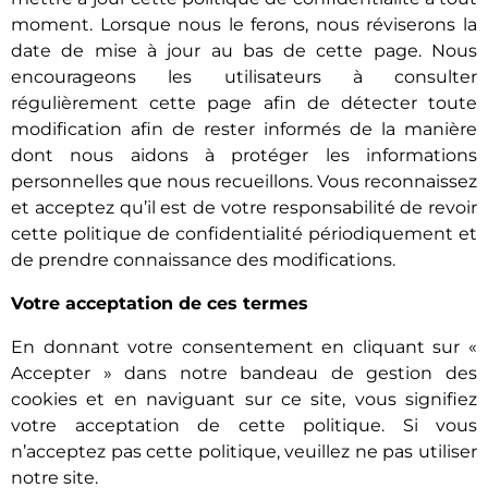
moment. Lorsque nous le ferons, nous réviserons la
date de mise à jour au bas de cette page. Nous
encourageons les utilisateurs à consulter
régulièrement cette page afin de détecter toute
modification afin de rester informés de la manière
dont nous aidons à protéger les informations
personnelles que nous recueillons. Vous reconnaissez
et acceptez qu’il est de votre responsabilité de revoir
cette politique de confidentialité périodiquement et
de prendre connaissance des modifications.
Votre acceptation de ces termes
En donnant votre consentement en cliquant sur «
Accepter » dans notre bandeau de gestion des
cookies et en naviguant sur ce site, vous signifiez
votre acceptation de cette politique. Si vous
n’acceptez pas cette politique, veuillez ne pas utiliser
notre site.