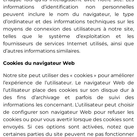
informations d’identification non personnelles
peuvent inclure le nom du navigateur, le type
d’ordinateur et des informations techniques sur les
moyens de connexion des utilisateurs à notre site,
telles que le système d’exploitation et les
fournisseurs de services Internet utilisés, ainsi que
d’autres informations similaires.
Cookies du navigateur Web
Notre site peut utiliser des « cookies » pour améliorer
l’expérience de l’utilisateur. Le navigateur Web de
l’utilisateur place des cookies sur son disque dur à
des fins d’archivage et parfois de suivi des
informations les concernant. L’utilisateur peut choisir
de configurer son navigateur Web pour refuser les
cookies ou pour vous avertir lorsque des cookies sont
envoyés. Si ces options sont activées, notez que
certaines parties du site peuvent ne pas fonctionner