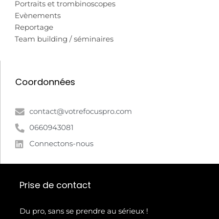
Portraits et trombinoscopes
Evènements
Reportage
Team building / séminaires
Coordonnées
contact@votrefocuspro.com
0660943081
Connectons-nous
Prise de contact
Du pro, sans se prendre au sérieux !